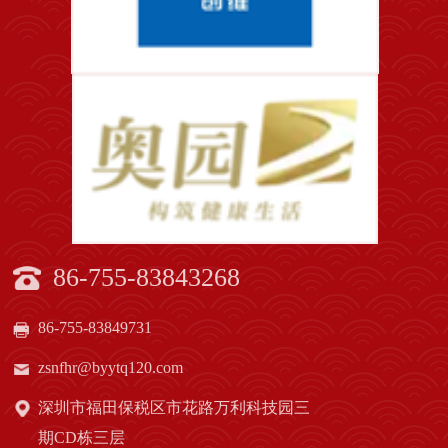
86-755-83843268
86-755-83849731
zsnfhr@byytq120.com
深圳市福田保税区市花路万利科技园三
期CD栋三层